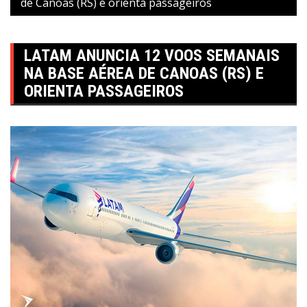
de Canoas (RS) e orienta passageiros
LATAM ANUNCIA 12 VOOS SEMANAIS
NA BASE AÉREA DE CANOAS (RS) E
ORIENTA PASSAGEIROS