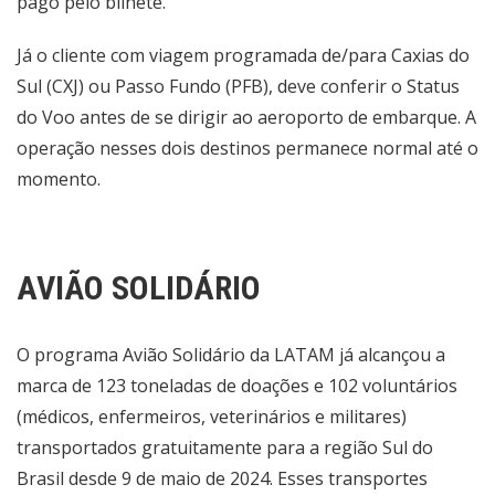
pago pelo bilhete.
Já o cliente com viagem programada de/para Caxias do
Sul (CXJ) ou Passo Fundo (PFB), deve conferir o
Status
do Voo
antes de se dirigir ao aeroporto de embarque. A
operação nesses dois destinos permanece normal até o
momento.
AVIÃO SOLIDÁRIO
O programa Avião Solidário da LATAM já alcançou a
marca de 123 toneladas de doações e 102 voluntários
(médicos, enfermeiros, veterinários e militares)
transportados gratuitamente para a região Sul do
Brasil desde 9 de maio de 2024. Esses transportes