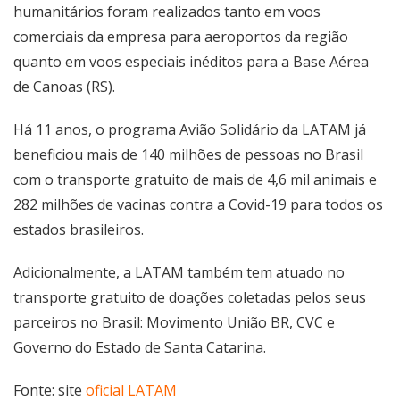
humanitários foram realizados tanto em voos
comerciais da empresa para aeroportos da região
quanto em voos especiais inéditos para a Base Aérea
de Canoas (RS).
Há 11 anos, o programa Avião Solidário da LATAM já
beneficiou mais de 140 milhões de pessoas no Brasil
com o transporte gratuito de mais de 4,6 mil animais e
282 milhões de vacinas contra a Covid-19 para todos os
estados brasileiros.
Adicionalmente, a LATAM também tem atuado no
transporte gratuito de doações coletadas pelos seus
parceiros no Brasil: Movimento União BR, CVC e
Governo do Estado de Santa Catarina.
Fonte: site
oficial LATAM