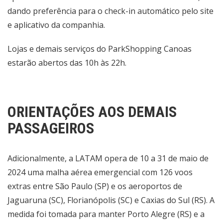
dando preferência para o check-in automático pelo site
e aplicativo da companhia.
Lojas e demais serviços do ParkShopping Canoas
estarão abertos das 10h às 22h.
ORIENTAÇÕES AOS DEMAIS
PASSAGEIROS
Adicionalmente, a LATAM opera de 10 a 31 de maio de
2024 uma malha aérea emergencial com 126 voos
extras entre São Paulo (SP) e os aeroportos de
Jaguaruna (SC), Florianópolis (SC) e Caxias do Sul (RS). A
medida foi tomada para manter Porto Alegre (RS) e a