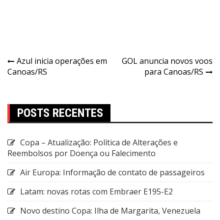
Azul inicia operações em
GOL anuncia novos voos
Canoas/RS
para Canoas/RS
POSTS RECENTES
Copa – Atualização: Política de Alterações e
Reembolsos por Doença ou Falecimento
Air Europa: Informação de contato de passageiros
Latam: novas rotas com Embraer E195-E2
Novo destino Copa: Ilha de Margarita, Venezuela