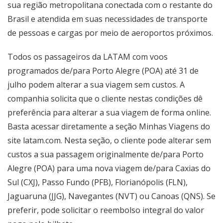
sua região metropolitana conectada com o restante do
Brasil e atendida em suas necessidades de transporte
de pessoas e cargas por meio de aeroportos próximos.
Todos os passageiros da LATAM com voos
programados de/para Porto Alegre (POA) até 31 de
julho podem alterar a sua viagem sem custos. A
companhia solicita que o cliente nestas condições dê
preferência para alterar a sua viagem de forma online.
Basta acessar diretamente a seção
Minhas Viagens
do
site
latam.com
. Nesta seção, o cliente pode alterar sem
custos a sua passagem originalmente de/para Porto
Alegre (POA) para uma nova viagem de/para Caxias do
Sul (CXJ), Passo Fundo (PFB), Florianópolis (FLN),
Jaguaruna (JJG), Navegantes (NVT) ou Canoas (QNS). Se
preferir, pode solicitar o reembolso integral do valor