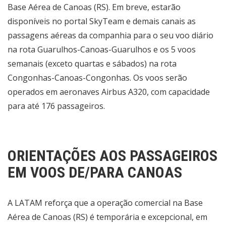
Base Aérea de Canoas (RS). Em breve, estarão
disponíveis no portal SkyTeam e demais canais as
passagens aéreas da companhia para o seu voo diário
na rota Guarulhos-Canoas-Guarulhos e os 5 voos
semanais (exceto quartas e sábados) na rota
Congonhas-Canoas-Congonhas. Os voos serão
operados em aeronaves Airbus A320, com capacidade
para até 176 passageiros.
ORIENTAÇÕES AOS PASSAGEIROS
EM VOOS DE/PARA CANOAS
A LATAM reforça que a operação comercial na Base
Aérea de Canoas (RS) é temporária e excepcional, em