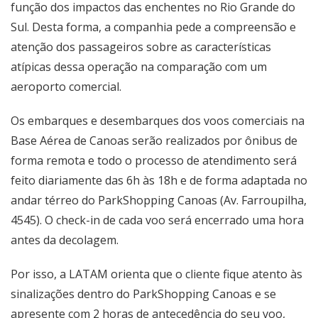
função dos impactos das enchentes no Rio Grande do
Sul. Desta forma, a companhia pede a compreensão e
atenção dos passageiros sobre as características
atípicas dessa operação na comparação com um
aeroporto comercial.
Os embarques e desembarques dos voos comerciais na
Base Aérea de Canoas serão realizados por ônibus de
forma remota e todo o processo de atendimento será
feito diariamente das 6h às 18h e de forma adaptada no
andar térreo do ParkShopping Canoas (Av. Farroupilha,
4545). O check-in de cada voo será encerrado uma hora
antes da decolagem.
Por isso, a LATAM orienta que o cliente fique atento às
sinalizações dentro do ParkShopping Canoas e se
apresente com 2 horas de antecedência do seu voo,