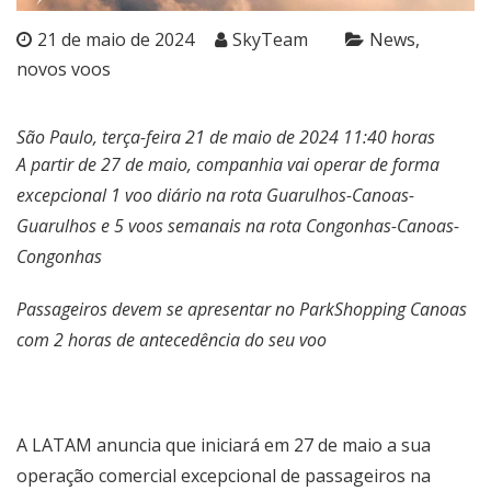
21 de maio de 2024
SkyTeam
News
novos voos
São Paulo, terça-feira 21 de maio de 2024 11:40 horas
A partir de 27 de maio, companhia vai operar de forma
excepcional 1 voo diário na rota Guarulhos-Canoas-
Guarulhos e 5 voos semanais na rota Congonhas-Canoas-
Congonhas
Passageiros devem se apresentar no ParkShopping Canoas
com 2 horas de antecedência do seu voo
A LATAM anuncia que iniciará em 27 de maio a sua
operação comercial excepcional de passageiros na