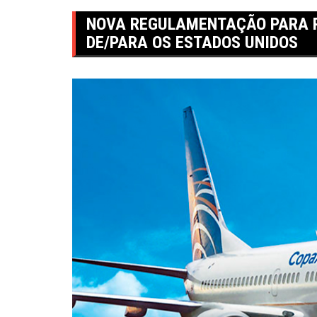
NOVA REGULAMENTAÇÃO PARA P
DE/PARA OS ESTADOS UNIDOS