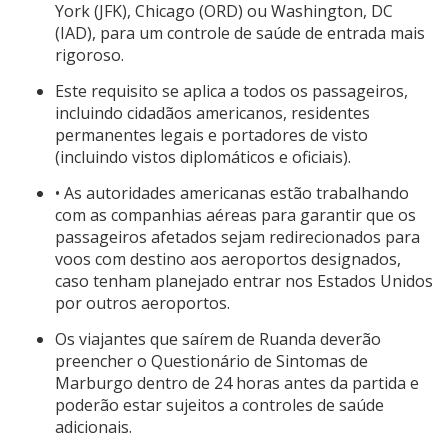
York (JFK), Chicago (ORD) ou Washington, DC
(IAD), para um controle de saúde de entrada mais
rigoroso.
Este requisito se aplica a todos os passageiros,
incluindo cidadãos americanos, residentes
permanentes legais e portadores de visto
(incluindo vistos diplomáticos e oficiais).
• As autoridades americanas estão trabalhando
com as companhias aéreas para garantir que os
passageiros afetados sejam redirecionados para
voos com destino aos aeroportos designados,
caso tenham planejado entrar nos Estados Unidos
por outros aeroportos.
Os viajantes que saírem de Ruanda deverão
preencher o
Questionário de Sintomas de
Marburgo dentro de 24 horas antes da partida
e
poderão estar sujeitos a controles de saúde
adicionais.