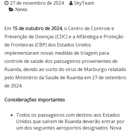
27 de novembro de 2024
SkyTeam
News
Em
15 de outubro de 2024
, o Centro de Controle e
Prevenção de Doenças (CDC) e a Alfândega e Proteção
de Fronteiras (CBP) dos Estados Unidos
implementaram novas medidas de triagem para
controle de saúde dos passageiros provenientes de
Ruanda, devido ao surto do vírus de Marburgo relatado
pelo Ministério da Saúde de Ruanda em 27 de setembro
de 2024.
Considerações importantes
Todos os passageiros com destino aos Estados
Unidos que saírem de Ruanda deverão entrar por
um dos seguintes aeroportos designados: Nova