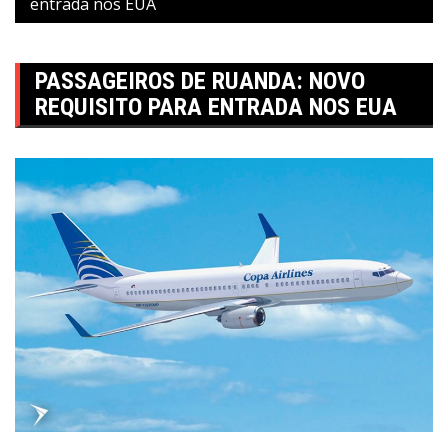
entrada nos EUA
PASSAGEIROS DE RUANDA: NOVO
REQUISITO PARA ENTRADA NOS EUA