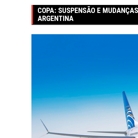
COPA: SUSPENSÃO E MUDANÇAS
ARGENTINA