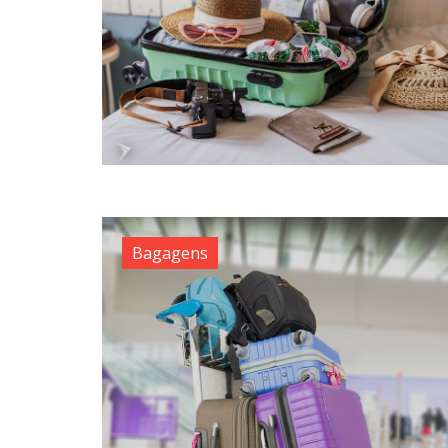
Bagagens