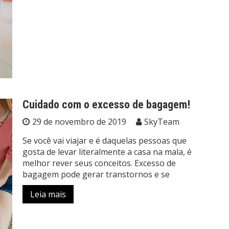
Cuidado com o excesso de bagagem!
29 de novembro de 2019
SkyTeam
Se você vai viajar e é daquelas pessoas que
gosta de levar literalmente a casa na mala, é
melhor rever seus conceitos. Excesso de
bagagem pode gerar transtornos e se
Leia mais