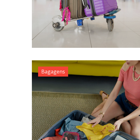
Bagagens