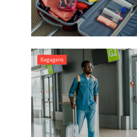
Bagagens