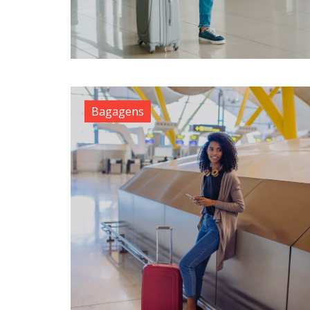
Bagagens