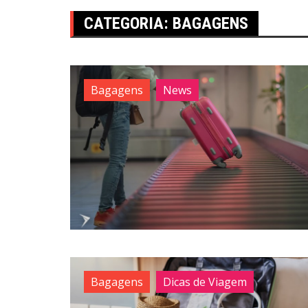
CATEGORIA:
BAGAGENS
Bagagens
News
Bagagens
Dicas de Viagem