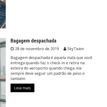
Bagagem despachada
28 de novembro de 2019
SkyTeam
Bagagem despachada é aquela mala que você
entrega quando faz o check-in e retira na
esteira do aeroporto quando chega, ela
sempre deve seguir um padrão de peso e
também
Leia mais