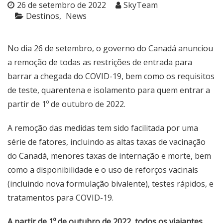
26 de setembro de 2022
SkyTeam
Destinos
News
No dia 26 de setembro, o governo do Canadá anunciou
a remoção de todas as restrições de entrada para
barrar a chegada do COVID-19, bem como os requisitos
de teste, quarentena e isolamento para quem entrar a
partir de 1º de outubro de 2022.
A remoção das medidas tem sido facilitada por uma
série de fatores, incluindo as altas taxas de vacinação
do Canadá, menores taxas de internação e morte, bem
como a disponibilidade e o uso de reforços vacinais
(incluindo nova formulação bivalente), testes rápidos, e
tratamentos para COVID-19.
A partir de 1º de outubro de 2022, todos os viajantes,