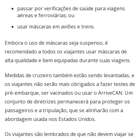
passar por verificações de saúde para viagens
aéreas e ferroviárias; ou
usar máscaras em aviões e trens.
Embora o uso de máscaras seja suspenso, é
recomendado a todos os viajantes usar máscaras de
alta qualidade e bem equipadas durante suas viagens.
Medidas de cruzeiro também estão sendo levantadas, e
os viajantes não serão mais obrigados a fazer testes de
pré-embarque, ser vacinados ou usar o ArriveCAN. Um
conjunto de diretrizes permanecerá para proteger os
passageiros e a tripulação, que se alinharão com a
abordagem usada nos Estados Unidos.
Os viajantes são lembrados de que não devem viajar se