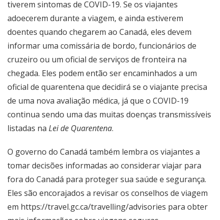
tiverem sintomas de COVID-19. Se os viajantes
adoecerem durante a viagem, e ainda estiverem
doentes quando chegarem ao Canadá, eles devem
informar uma comissária de bordo, funcionários de
cruzeiro ou um oficial de serviços de fronteira na
chegada. Eles podem então ser encaminhados a um
oficial de quarentena que decidirá se o viajante precisa
de uma nova avaliação médica, já que o COVID-19
continua sendo uma das muitas doenças transmissíveis
listadas na
Lei de Quarentena
.
O governo do Canadá também lembra os viajantes a
tomar decisões informadas ao considerar viajar para
fora do Canadá para proteger sua saúde e segurança.
Eles são encorajados a revisar os conselhos de viagem
em
https://travel.gc.ca/travelling/advisories
para obter