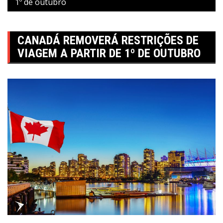
1º de outubro
CANADÁ REMOVERÁ RESTRIÇÕES DE
VIAGEM A PARTIR DE 1º DE OUTUBRO