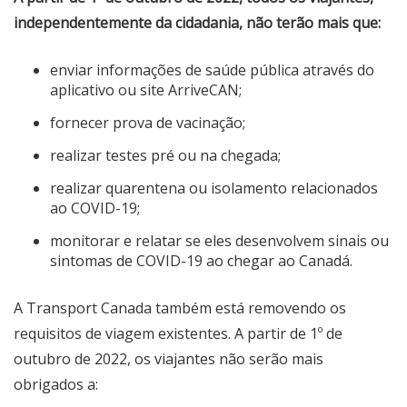
independentemente da cidadania, não terão mais que:
enviar informações de saúde pública através do
aplicativo ou site ArriveCAN;
fornecer prova de vacinação;
realizar testes pré ou na chegada;
realizar quarentena ou isolamento relacionados
ao COVID-19;
monitorar e relatar se eles desenvolvem sinais ou
sintomas de COVID-19 ao chegar ao Canadá.
A Transport Canada também está removendo os
requisitos de viagem existentes. A partir de 1º de
outubro de 2022, os viajantes não serão mais
obrigados a: